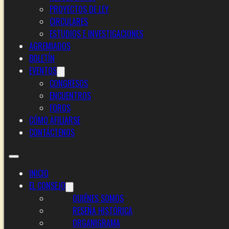
PROYECTOS DE LEY
CIRCULARES
ESTUDIOS E INVESTIGACIONES
AGREMIADOS
BOLETÍN
EVENTOS
CONGRESOS
ENCUENTROS
FOROS
CÓMO AFILIARSE
CONTÁCTENOS
INICIO
EL CONSEJO
QUIÉNES SOMOS
RESEÑA HISTÓRICA
ORGANIGRAMA