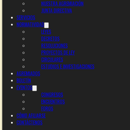
NUESTRA AGREMIACIÓN
JUNTA DIRECTIVA
SERVICIOS
NORMATIVIDAD
LEYES
DECRETOS
RESOLUCIONES
PROYECTOS DE LEY
CIRCULARES
ESTUDIOS E INVESTIGACIONES
AGREMIADOS
BOLETÍN
EVENTOS
CONGRESOS
ENCUENTROS
FOROS
CÓMO AFILIARSE
CONTÁCTENOS