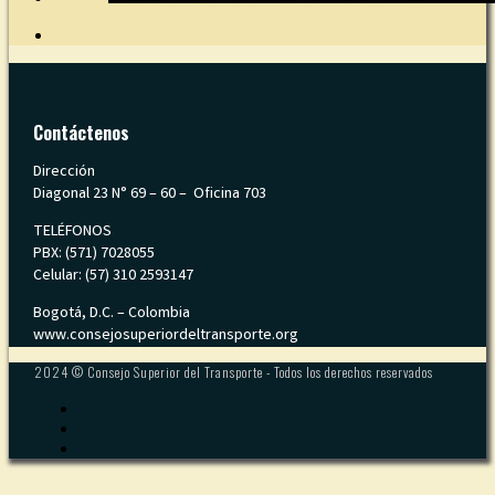
Contáctenos
Dirección
Diagonal 23 N° 69 – 60 – Oficina 703
TELÉFONOS
PBX: (571) 7028055
Celular: (57) 310 2593147
Bogotá, D.C. – Colombia
www.consejosuperiordeltransporte.org
2024 © Consejo Superior del Transporte - Todos los derechos reservados