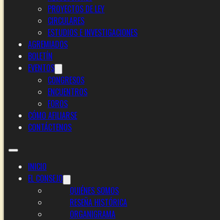
PROYECTOS DE LEY
CIRCULARES
ESTUDIOS E INVESTIGACIONES
AGREMIADOS
BOLETÍN
EVENTOS
CONGRESOS
ENCUENTROS
FOROS
CÓMO AFILIARSE
CONTÁCTENOS
INICIO
EL CONSEJO
QUIÉNES SOMOS
RESEÑA HISTÓRICA
ORGANIGRAMA