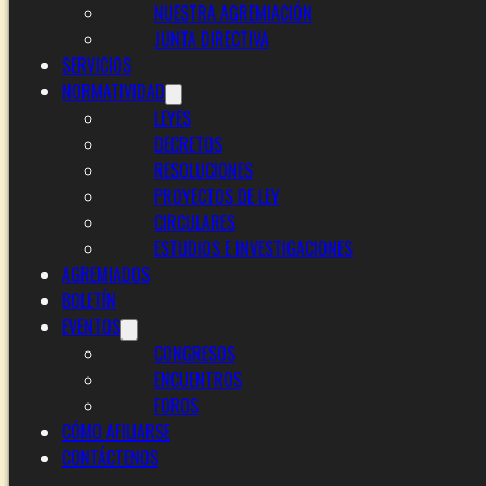
NUESTRA AGREMIACIÓN
JUNTA DIRECTIVA
SERVICIOS
NORMATIVIDAD
LEYES
DECRETOS
RESOLUCIONES
PROYECTOS DE LEY
CIRCULARES
ESTUDIOS E INVESTIGACIONES
AGREMIADOS
BOLETÍN
EVENTOS
CONGRESOS
ENCUENTROS
FOROS
CÓMO AFILIARSE
CONTÁCTENOS