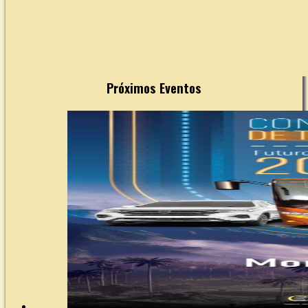
Próximos Eventos