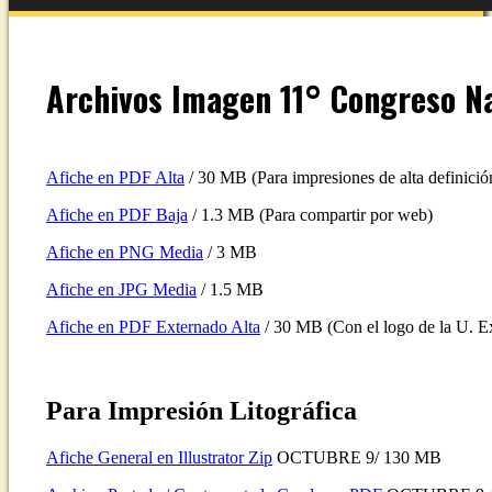
Archivos Imagen 11° Congreso Na
Afiche en PDF Alta
/ 30 MB (Para impresiones de alta definició
Afiche en PDF Baja
/ 1.3 MB (Para compartir por web)
Afiche en PNG Media
/ 3 MB
Afiche en JPG Media
/ 1.5 MB
Afiche en PDF Externado Alta
/ 30 MB (Con el logo de la U. E
Para Impresión Litográfica
Afiche General en Illustrator Zip
OCTUBRE 9/ 130 MB