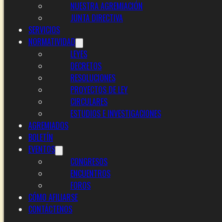
NUESTRA AGREMIACIÓN
JUNTA DIRECTIVA
SERVICIOS
NORMATIVIDAD
LEYES
DECRETOS
RESOLUCIONES
PROYECTOS DE LEY
CIRCULARES
ESTUDIOS E INVESTIGACIONES
AGREMIADOS
BOLETÍN
EVENTOS
CONGRESOS
ENCUENTROS
FOROS
CÓMO AFILIARSE
CONTÁCTENOS