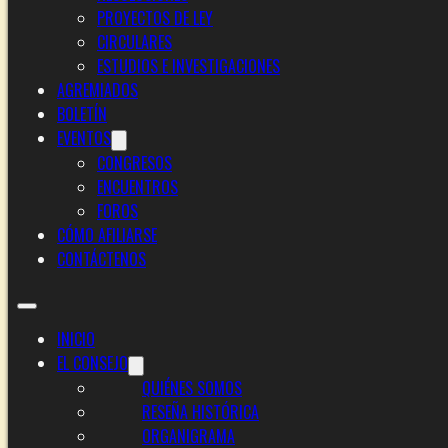
PROYECTOS DE LEY
CIRCULARES
ESTUDIOS E INVESTIGACIONES
AGREMIADOS
BOLETÍN
EVENTOS
CONGRESOS
ENCUENTROS
FOROS
CÓMO AFILIARSE
CONTÁCTENOS
INICIO
EL CONSEJO
QUIÉNES SOMOS
RESEÑA HISTÓRICA
ORGANIGRAMA