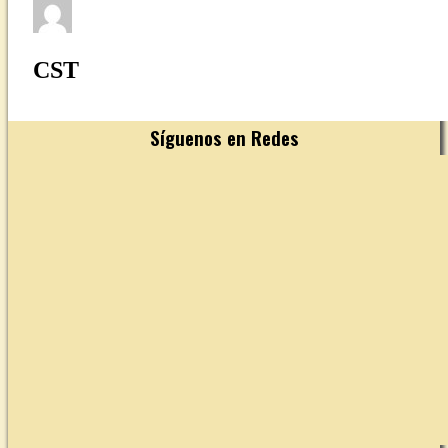
CST
Síguenos en Redes
YouTube