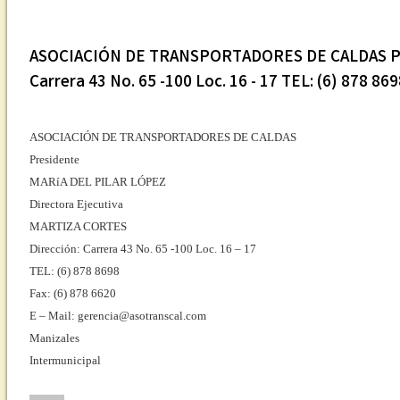
ASOCIACIÓN DE TRANSPORTADORES DE CALDAS Pres
Carrera 43 No. 65 -100 Loc. 16 - 17 TEL: (6) 878 8
ASOCIACIÓN DE TRANSPORTADORES DE CALDAS
Presidente
MARíA DEL PILAR LÓPEZ
Directora Ejecutiva
MARTIZA CORTES
Dirección: Carrera 43 No. 65 -100 Loc. 16 – 17
TEL: (6) 878 8698
Fax: (6) 878 6620
E – Mail: gerencia@asotranscal.com
Manizales
Intermunicipal