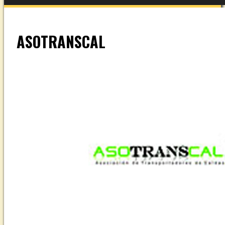
ASOTRANSCAL