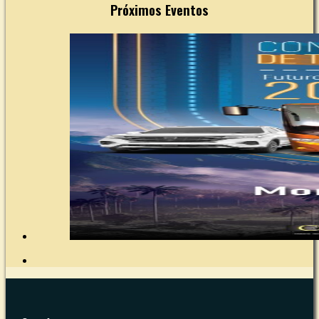
Próximos Eventos