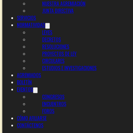
NUESTRA AGREMIACIÓN
JUNTA DIRECTIVA
SERVICIOS
NORMATIVIDAD
LEYES
DECRETOS
RESOLUCIONES
PROYECTOS DE LEY
CIRCULARES
ESTUDIOS E INVESTIGACIONES
AGREMIADOS
BOLETÍN
EVENTOS
CONGRESOS
ENCUENTROS
FOROS
CÓMO AFILIARSE
CONTÁCTENOS