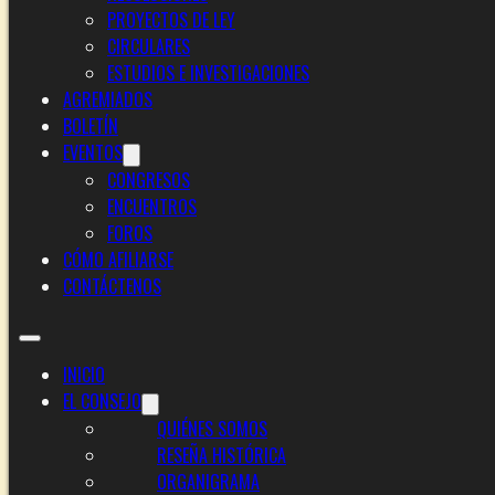
PROYECTOS DE LEY
CIRCULARES
ESTUDIOS E INVESTIGACIONES
AGREMIADOS
BOLETÍN
EVENTOS
CONGRESOS
ENCUENTROS
FOROS
CÓMO AFILIARSE
CONTÁCTENOS
INICIO
EL CONSEJO
QUIÉNES SOMOS
RESEÑA HISTÓRICA
ORGANIGRAMA