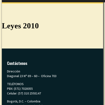
Leyes 2010
Contáctenos
Dirección
Diagonal 23 N° 69 – 60 – Oficina 703
TELÉFONOS
PBX: (571) 7028055
Celular: (57) 310 2593147
Bogotá, D.C. – Colombia