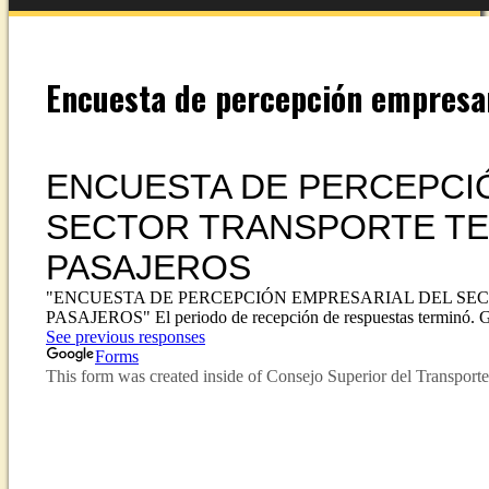
Encuesta de percepción empresar