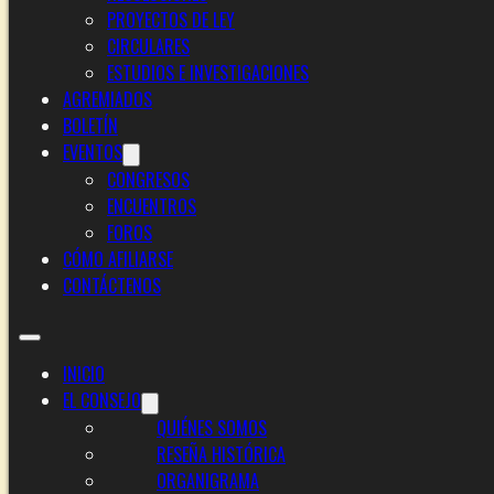
PROYECTOS DE LEY
CIRCULARES
ESTUDIOS E INVESTIGACIONES
AGREMIADOS
BOLETÍN
EVENTOS
CONGRESOS
ENCUENTROS
FOROS
CÓMO AFILIARSE
CONTÁCTENOS
INICIO
EL CONSEJO
QUIÉNES SOMOS
RESEÑA HISTÓRICA
ORGANIGRAMA