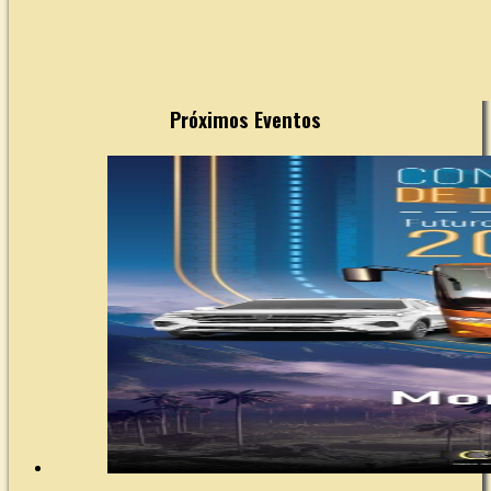
Próximos Eventos