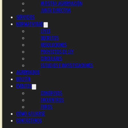
NUESTRA AGREMIACIÓN
JUNTA DIRECTIVA
SERVICIOS
NORMATIVIDAD
LEYES
DECRETOS
RESOLUCIONES
PROYECTOS DE LEY
CIRCULARES
ESTUDIOS E INVESTIGACIONES
AGREMIADOS
BOLETÍN
EVENTOS
CONGRESOS
ENCUENTROS
FOROS
CÓMO AFILIARSE
CONTÁCTENOS