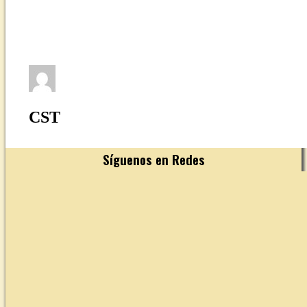
CST
Síguenos en Redes
YouTube