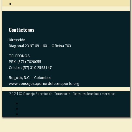
Contáctenos
Dirección
Diagonal 23 N° 69 – 60 – Oficina 703
TELÉFONOS
PBX: (571) 7028055
Celular: (57) 310 2593147
Bogotá, D.C. – Colombia
www.consejosuperiordeltransporte.org
2024 © Consejo Superior del Transporte - Todos los derechos reservados