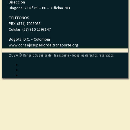
Dirección
Diagonal 23 N° 69 – 60 – Oficina 703
TELÉFONOS
PBX: (571) 7028055
Celular: (57) 310 2593147
Bogotá, D.C. – Colombia
www.consejosuperiordeltransporte.org
2024 © Consejo Superior del Transporte - Todos los derechos reservados