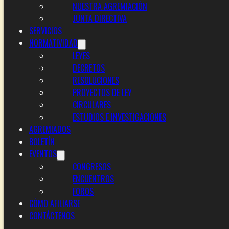
NUESTRA AGREMIACIÓN
JUNTA DIRECTIVA
SERVICIOS
NORMATIVIDAD
LEYES
DECRETOS
RESOLUCIONES
PROYECTOS DE LEY
CIRCULARES
ESTUDIOS E INVESTIGACIONES
AGREMIADOS
BOLETÍN
EVENTOS
CONGRESOS
ENCUENTROS
FOROS
CÓMO AFILIARSE
CONTÁCTENOS