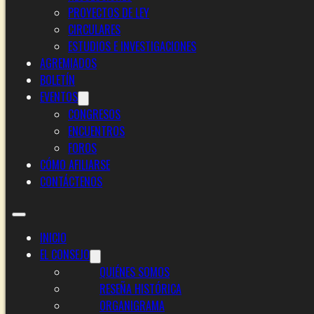
PROYECTOS DE LEY
CIRCULARES
ESTUDIOS E INVESTIGACIONES
AGREMIADOS
BOLETÍN
EVENTOS
CONGRESOS
ENCUENTROS
FOROS
CÓMO AFILIARSE
CONTÁCTENOS
INICIO
EL CONSEJO
QUIÉNES SOMOS
RESEÑA HISTÓRICA
ORGANIGRAMA