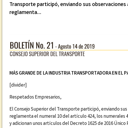
Transporte participó, enviando sus observaciones a
reglamenta…
MÁS GRANDE DE LA INDUSTRIA TRANSPORTADORA EN EL PAÍ
[divider]
Respetados Empresarios,
El Consejo Superior del Transporte participó, enviando sus
reglamenta el numeral 10 del artículo 424, los numerales 4, 
y adicionan unos artículos del Decreto 1625 de 2016 Único