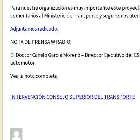
Para nuestra organización es muy importante este proyecto,
comentarios al Ministerio de Transporte y seguiremos aten
Adjuntamos radicado
.
NOTA DE PRENSA W RADIO:
El Doctor Camilo García Moreno – Director Ejecutivo del CS
automotor.
Vea la nota completa:
INTERVENCIÓN CONSEJO SUPERIOR DEL TRANSPORTE