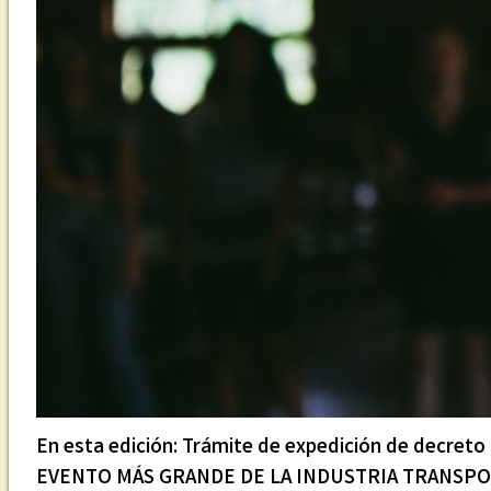
En esta edición: Trámite de expedición de decr
EVENTO MÁS GRANDE DE LA INDUSTRIA TRANSPORTAD