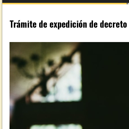
Trámite de expedición de decret