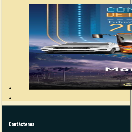
Contáctenos