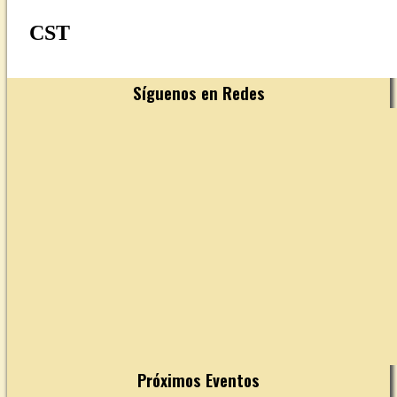
CST
Síguenos en Redes
YouTube
Próximos Eventos